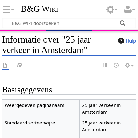
B&G Wiki
Informatie over "25 jaar
Hulp
verkeer in Amsterdam"
Basisgegevens
Weergegeven paginanaam
25 jaar verkeer in
Amsterdam
Standaard sorteerwijze
25 jaar verkeer in
Amsterdam