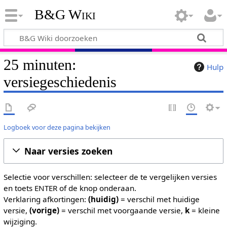
B&G Wiki
25 minuten:
Hulp
versiegeschiedenis
Logboek voor deze pagina bekijken
Naar versies zoeken
Selectie voor verschillen: selecteer de te vergelijken versies
en toets ENTER of de knop onderaan.
Verklaring afkortingen:
(huidig)
= verschil met huidige
versie,
(vorige)
= verschil met voorgaande versie,
k
= kleine
wijziging.