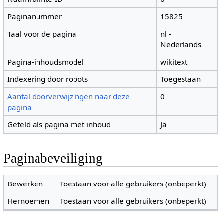
Paginanummer
15825
Taal voor de pagina
nl -
Nederlands
Pagina-inhoudsmodel
wikitext
Indexering door robots
Toegestaan
Aantal doorverwijzingen naar deze
0
pagina
Geteld als pagina met inhoud
Ja
Paginabeveiliging
Bewerken
Toestaan voor alle gebruikers (onbeperkt)
Hernoemen
Toestaan voor alle gebruikers (onbeperkt)