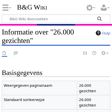
B&G Wiki
Informatie over "26.000
Hulp
gezichten"
Basisgegevens
Weergegeven paginanaam
26.000
gezichten
Standaard sorteerwijze
26.000
gezichten