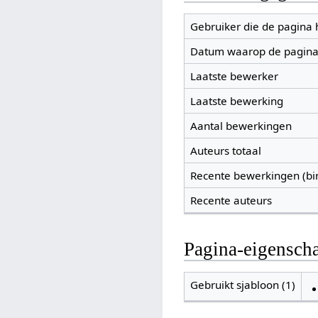
Gebruiker die de pagina
Datum waarop de pagina
Laatste bewerker
Laatste bewerking
Aantal bewerkingen
Auteurs totaal
Recente bewerkingen (bi
Recente auteurs
Pagina-eigensch
Gebruikt sjabloon (1)