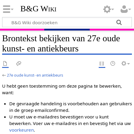
B&G Wiki
Brontekst bekijken van 27e oude
kunst- en antiekbeurs
←
27e oude kunst- en antiekbeurs
U hebt geen toestemming om deze pagina te bewerken,
want:
De gevraagde handeling is voorbehouden aan gebruikers
in de groep emailconfirmed.
U moet uw e-mailadres bevestigen voor u kunt
bewerken. Voer uw e-mailadres in en bevestig het via uw
voorkeuren
.