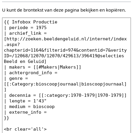
U kunt de brontekst van deze pagina bekijken en kopiëren.