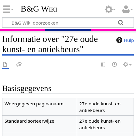
B&G Wiki
Informatie over "27e oude
Hulp
kunst- en antiekbeurs"
Basisgegevens
Weergegeven paginanaam
27e oude kunst- en
antiekbeurs
Standaard sorteerwijze
27e oude kunst- en
antiekbeurs