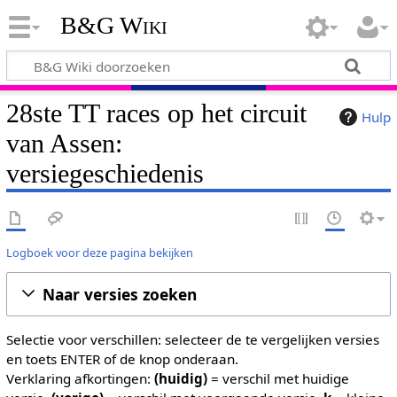
B&G Wiki
28ste TT races op het circuit
Hulp
van Assen:
versiegeschiedenis
Logboek voor deze pagina bekijken
Naar versies zoeken
Selectie voor verschillen: selecteer de te vergelijken versies
en toets ENTER of de knop onderaan.
Verklaring afkortingen:
(huidig)
= verschil met huidige