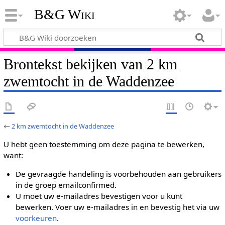
B&G Wiki
Brontekst bekijken van 2 km
zwemtocht in de Waddenzee
←
2 km zwemtocht in de Waddenzee
U hebt geen toestemming om deze pagina te bewerken,
want:
De gevraagde handeling is voorbehouden aan gebruikers
in de groep emailconfirmed.
U moet uw e-mailadres bevestigen voor u kunt
bewerken. Voer uw e-mailadres in en bevestig het via uw
voorkeuren
.