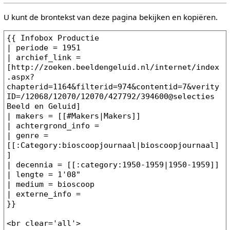
U kunt de brontekst van deze pagina bekijken en kopiëren.