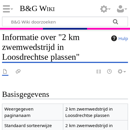
B&G Wiki
Informatie over "2 km
Hulp
zwemwedstrijd in
Loosdrechtse plassen"
Basisgegevens
Weergegeven
2 km zwemwedstrijd in
paginanaam
Loosdrechtse plassen
Standaard sorteerwijze
2 km zwemwedstrijd in