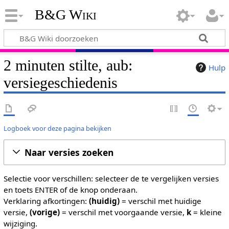
B&G Wiki
2 minuten stilte, aub:
Hulp
versiegeschiedenis
Logboek voor deze pagina bekijken
Naar versies zoeken
Selectie voor verschillen: selecteer de te vergelijken versies
en toets ENTER of de knop onderaan.
Verklaring afkortingen:
(huidig)
= verschil met huidige
versie,
(vorige)
= verschil met voorgaande versie,
k
= kleine
wijziging.