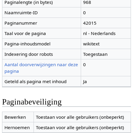
Paginalengte (in bytes)
968
Naamruimte-ID
0
Paginanummer
42015
Taal voor de pagina
nl - Nederlands
Pagina-inhoudsmodel
wikitext
Indexering door robots
Toegestaan
Aantal doorverwijzingen naar deze
0
pagina
Geteld als pagina met inhoud
Ja
Paginabeveiliging
Bewerken
Toestaan voor alle gebruikers (onbeperkt)
Hernoemen
Toestaan voor alle gebruikers (onbeperkt)