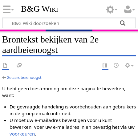
B&G Wiki
Brontekst bekijken van 2e
aardbeienoogst
←
2e aardbeienoogst
U hebt geen toestemming om deze pagina te bewerken,
want:
De gevraagde handeling is voorbehouden aan gebruikers
in de groep emailconfirmed.
U moet uw e-mailadres bevestigen voor u kunt
bewerken. Voer uw e-mailadres in en bevestig het via uw
voorkeuren
.