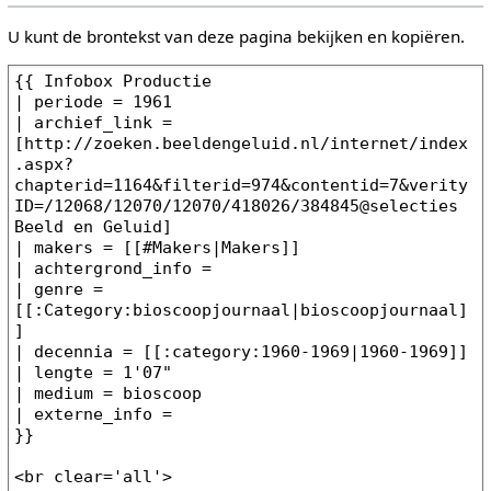
U kunt de brontekst van deze pagina bekijken en kopiëren.