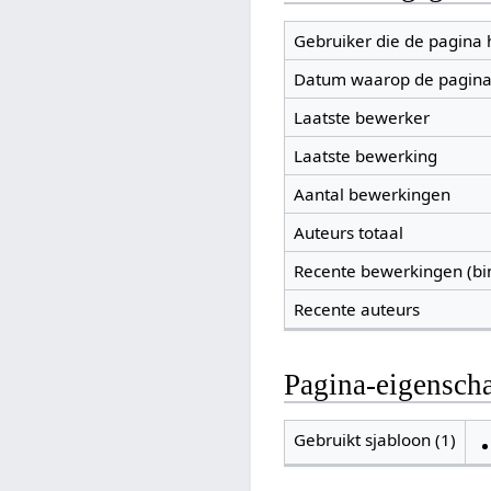
Gebruiker die de pagina
Datum waarop de pagina
Laatste bewerker
Laatste bewerking
Aantal bewerkingen
Auteurs totaal
Recente bewerkingen (bi
Recente auteurs
Pagina-eigensch
Gebruikt sjabloon (1)