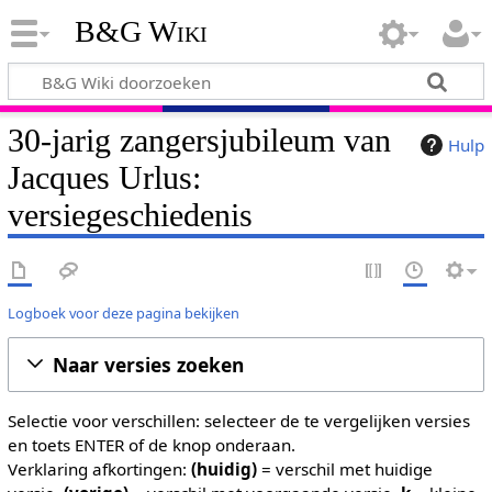
B&G Wiki
30-jarig zangersjubileum van
Hulp
Jacques Urlus:
versiegeschiedenis
Logboek voor deze pagina bekijken
Naar versies zoeken
Selectie voor verschillen: selecteer de te vergelijken versies
en toets ENTER of de knop onderaan.
Verklaring afkortingen:
(huidig)
= verschil met huidige