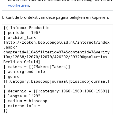
voorkeuren
.
U kunt de brontekst van deze pagina bekijken en kopiëren.