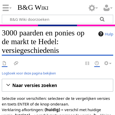
B&G Wiki
3000 paarden en ponies op
Hulp
de markt te Hedel:
versiegeschiedenis
Logboek voor deze pagina bekijken
Naar versies zoeken
Selectie voor verschillen: selecteer de te vergelijken versies
en toets ENTER of de knop onderaan.
Verklaring afkortingen:
(huidig)
= verschil met huidige