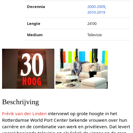
Decennia
2000-2009
,
2010-2019
Lengte
24'00
Medium
Televisie
Beschrijving
Frénk van der Linden
interviewt op grote hoogte in het
Rotterdamse World Port Center bekende vrouwen over hun
carrière en de combinatie van werk en privéleven. Dat levert