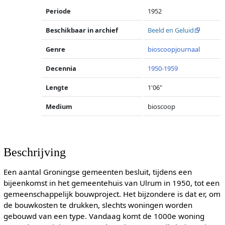
Periode
1952
Beschikbaar in archief
Beeld en Geluid
Genre
bioscoopjournaal
Decennia
1950-1959
Lengte
1'06"
Medium
bioscoop
Beschrijving
Een aantal Groningse gemeenten besluit, tijdens een
bijeenkomst in het gemeentehuis van Ulrum in 1950, tot een
gemeenschappelijk bouwproject. Het bijzondere is dat er, om
de bouwkosten te drukken, slechts woningen worden
gebouwd van een type. Vandaag komt de 1000e woning