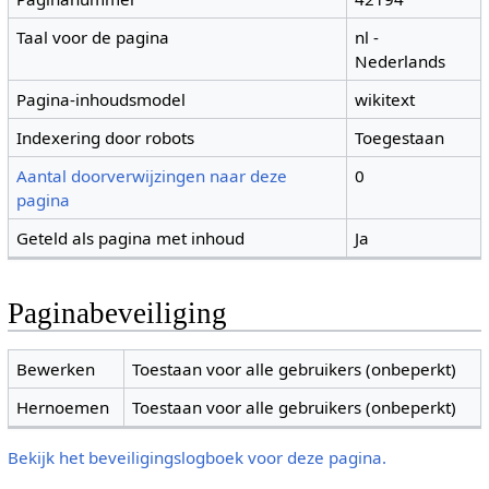
Taal voor de pagina
nl -
Nederlands
Pagina-inhoudsmodel
wikitext
Indexering door robots
Toegestaan
Aantal doorverwijzingen naar deze
0
pagina
Geteld als pagina met inhoud
Ja
Paginabeveiliging
Bewerken
Toestaan voor alle gebruikers (onbeperkt)
Hernoemen
Toestaan voor alle gebruikers (onbeperkt)
Bekijk het beveiligingslogboek voor deze pagina.