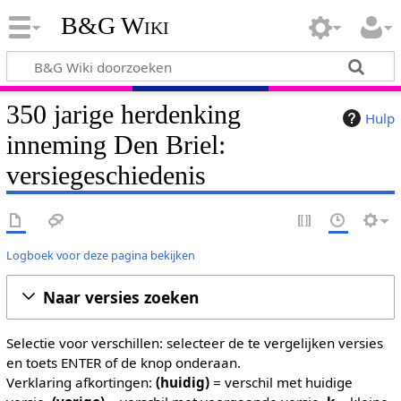
B&G Wiki
350 jarige herdenking
Hulp
inneming Den Briel:
versiegeschiedenis
Logboek voor deze pagina bekijken
Naar versies zoeken
Selectie voor verschillen: selecteer de te vergelijken versies
en toets ENTER of de knop onderaan.
Verklaring afkortingen:
(huidig)
= verschil met huidige