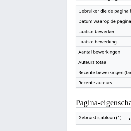
Gebruiker die de pagina
Datum waarop de pagina
Laatste bewerker
Laatste bewerking
Aantal bewerkingen
Auteurs totaal
Recente bewerkingen (bi
Recente auteurs
Pagina-eigensch
Gebruikt sjabloon (1)