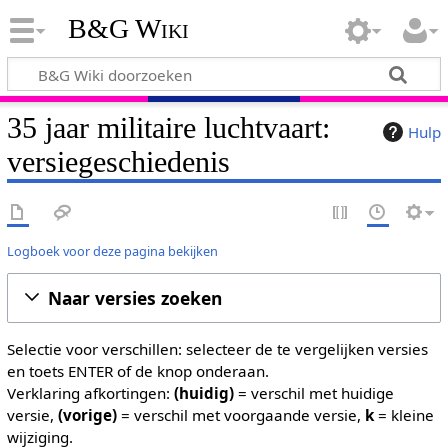
B&G Wiki
35 jaar militaire luchtvaart:
Hulp
versiegeschiedenis
Logboek voor deze pagina bekijken
Naar versies zoeken
Selectie voor verschillen: selecteer de te vergelijken versies
en toets ENTER of de knop onderaan.
Verklaring afkortingen:
(huidig)
= verschil met huidige
versie,
(vorige)
= verschil met voorgaande versie,
k
= kleine
wijziging.