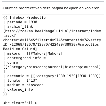
U kunt de brontekst van deze pagina bekijken en kopiëren.