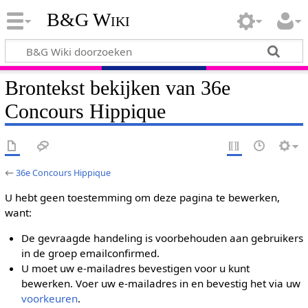
B&G Wiki
Brontekst bekijken van 36e
Concours Hippique
←
36e Concours Hippique
U hebt geen toestemming om deze pagina te bewerken,
want:
De gevraagde handeling is voorbehouden aan gebruikers
in de groep emailconfirmed.
U moet uw e-mailadres bevestigen voor u kunt
bewerken. Voer uw e-mailadres in en bevestig het via uw
voorkeuren
.