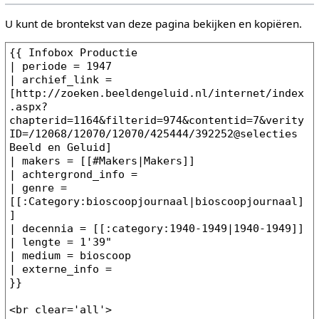
U kunt de brontekst van deze pagina bekijken en kopiëren.