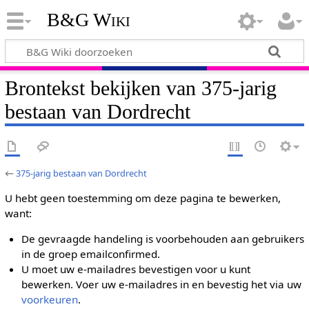
B&G Wiki
Brontekst bekijken van 375-jarig
bestaan van Dordrecht
←
375-jarig bestaan van Dordrecht
U hebt geen toestemming om deze pagina te bewerken,
want:
De gevraagde handeling is voorbehouden aan gebruikers
in de groep emailconfirmed.
U moet uw e-mailadres bevestigen voor u kunt
bewerken. Voer uw e-mailadres in en bevestig het via uw
voorkeuren
.