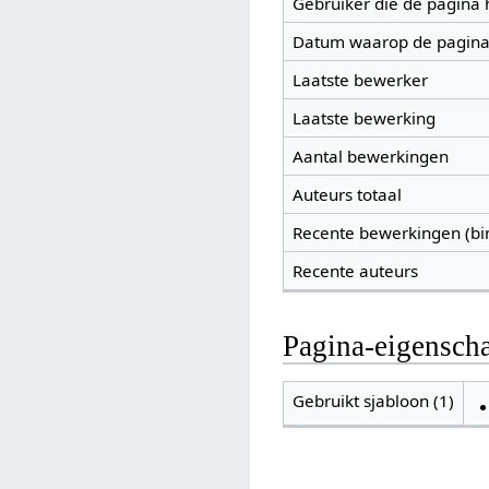
Gebruiker die de pagina
Datum waarop de pagina
Laatste bewerker
Laatste bewerking
Aantal bewerkingen
Auteurs totaal
Recente bewerkingen (bi
Recente auteurs
Pagina-eigensch
Gebruikt sjabloon (1)