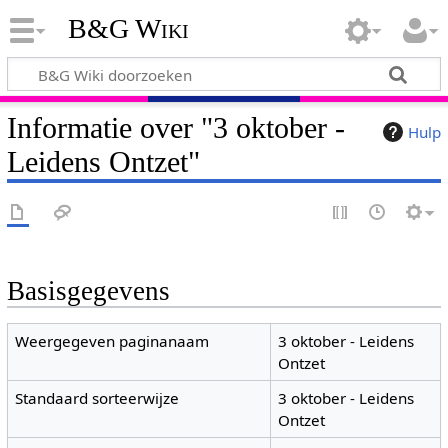
B&G Wiki
Informatie over "3 oktober -
Hulp
Leidens Ontzet"
Basisgegevens
Weergegeven paginanaam
3 oktober - Leidens
Ontzet
Standaard sorteerwijze
3 oktober - Leidens
Ontzet