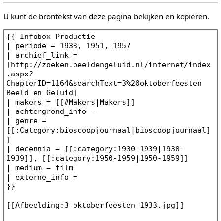
U kunt de brontekst van deze pagina bekijken en kopiëren.