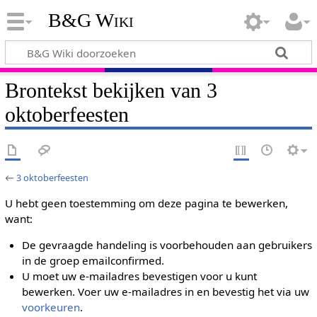
B&G Wiki
Brontekst bekijken van 3
oktoberfeesten
←
3 oktoberfeesten
U hebt geen toestemming om deze pagina te bewerken,
want:
De gevraagde handeling is voorbehouden aan gebruikers
in de groep emailconfirmed.
U moet uw e-mailadres bevestigen voor u kunt
bewerken. Voer uw e-mailadres in en bevestig het via uw
voorkeuren
.