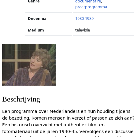
Genre
documentaire
,
praatprogramma
Decennia
1980-1989
Medium
televisie
Beschrijving
Een programma over Nederlanders en hun houding tijdens
de bezetting. Komen mensen in verzet of passen ze zich aan?
Een historisch overzicht met authentiek film- en
fotomateriaal uit de jaren 1940-45. Vervolgens een discussie