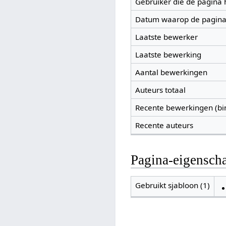
Gebruiker die de pagina
Datum waarop de pagina
Laatste bewerker
Laatste bewerking
Aantal bewerkingen
Auteurs totaal
Recente bewerkingen (bi
Recente auteurs
Pagina-eigensch
Gebruikt sjabloon (1)