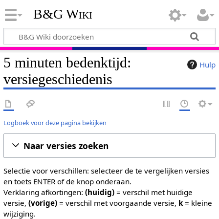
B&G Wiki
5 minuten bedenktijd:
Hulp
versiegeschiedenis
Logboek voor deze pagina bekijken
Naar versies zoeken
Selectie voor verschillen: selecteer de te vergelijken versies
en toets ENTER of de knop onderaan.
Verklaring afkortingen:
(huidig)
= verschil met huidige
versie,
(vorige)
= verschil met voorgaande versie,
k
= kleine
wijziging.