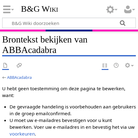
B&G Wiki
Brontekst bekijken van
ABBAcadabra
←
ABBAcadabra
U hebt geen toestemming om deze pagina te bewerken,
want:
De gevraagde handeling is voorbehouden aan gebruikers
in de groep emailconfirmed.
U moet uw e-mailadres bevestigen voor u kunt
bewerken. Voer uw e-mailadres in en bevestig het via uw
voorkeuren
.