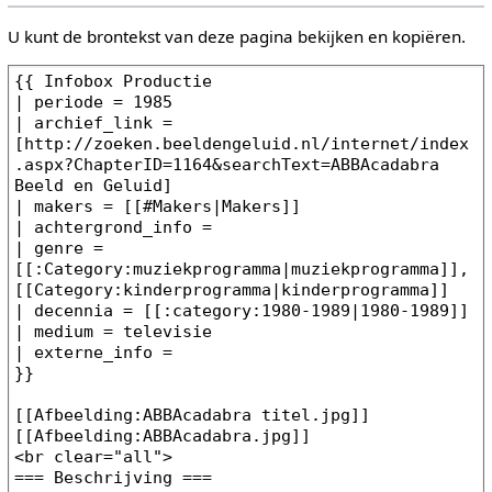
U kunt de brontekst van deze pagina bekijken en kopiëren.