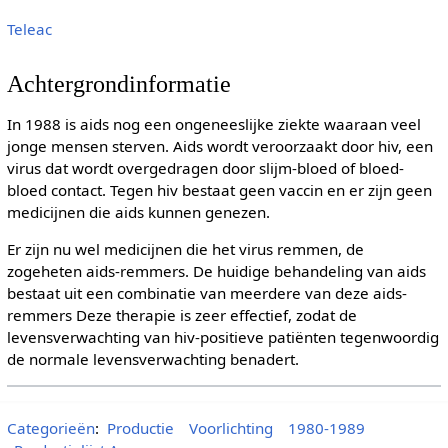
Teleac
Achtergrondinformatie
In 1988 is aids nog een ongeneeslijke ziekte waaraan veel
jonge mensen sterven. Aids wordt veroorzaakt door hiv, een
virus dat wordt overgedragen door slijm-bloed of bloed-
bloed contact. Tegen hiv bestaat geen vaccin en er zijn geen
medicijnen die aids kunnen genezen.
Er zijn nu wel medicijnen die het virus remmen, de
zogeheten aids-remmers. De huidige behandeling van aids
bestaat uit een combinatie van meerdere van deze aids-
remmers Deze therapie is zeer effectief, zodat de
levensverwachting van hiv-positieve patiënten tegenwoordig
de normale levensverwachting benadert.
Categorieën
:
Productie
Voorlichting
1980-1989