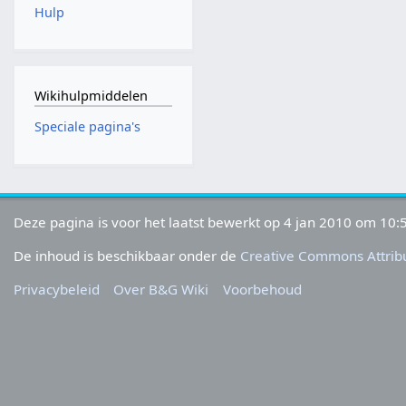
Hulp
Wikihulpmiddelen
Speciale pagina's
Deze pagina is voor het laatst bewerkt op 4 jan 2010 om 10:
De inhoud is beschikbaar onder de
Creative Commons Attribu
Privacybeleid
Over B&G Wiki
Voorbehoud