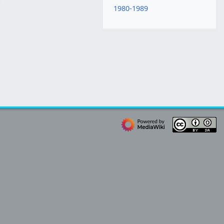
1980-1989