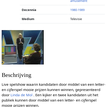
amusement
Decennia
1980-1989
Medium
Televisie
Beschrijving
Live spelshow waarin kandidaten door middel van een letter-
en cijferspel mooie prijzen kunnen winnen, gepresenteerd
door
Linda de Mol
. Een kijker en twee kandidaten uit het
publiek kunnen door middel van een letter- en cijferspel
mooie prijzen winnen.