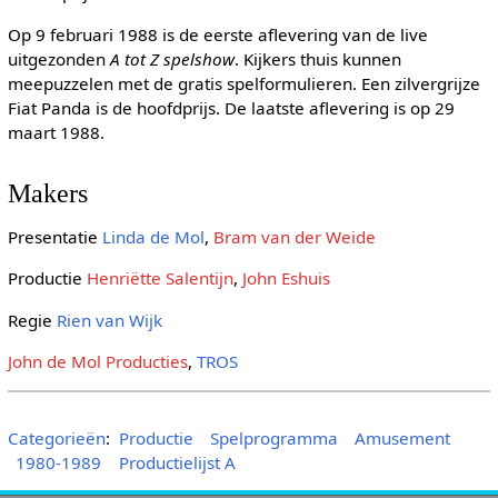
Op 9 februari 1988 is de eerste aflevering van de live
uitgezonden
A tot Z spelshow
. Kijkers thuis kunnen
meepuzzelen met de gratis spelformulieren. Een zilvergrijze
Fiat Panda is de hoofdprijs. De laatste aflevering is op 29
maart 1988.
Makers
Presentatie
Linda de Mol
,
Bram van der Weide
Productie
Henriëtte Salentijn
,
John Eshuis
Regie
Rien van Wijk
John de Mol Producties
,
TROS
Categorieën
:
Productie
Spelprogramma
Amusement
1980-1989
Productielijst A