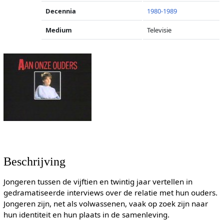
Decennia
1980-1989
Medium
Televisie
Beschrijving
Jongeren tussen de vijftien en twintig jaar vertellen in
gedramatiseerde interviews over de relatie met hun ouders.
Jongeren zijn, net als volwassenen, vaak op zoek zijn naar
hun identiteit en hun plaats in de samenleving.