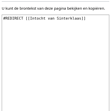
U kunt de brontekst van deze pagina bekijken en kopiëren.