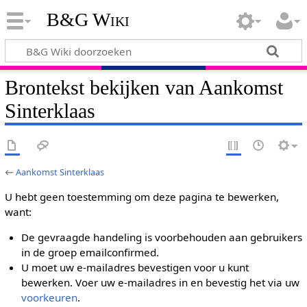
B&G Wiki
Brontekst bekijken van Aankomst
Sinterklaas
←
Aankomst Sinterklaas
U hebt geen toestemming om deze pagina te bewerken,
want:
De gevraagde handeling is voorbehouden aan gebruikers
in de groep emailconfirmed.
U moet uw e-mailadres bevestigen voor u kunt
bewerken. Voer uw e-mailadres in en bevestig het via uw
voorkeuren
.