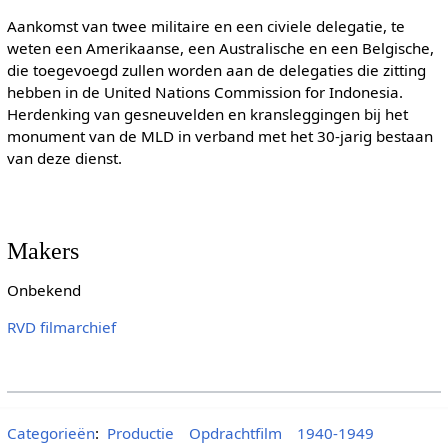
Aankomst van twee militaire en een civiele delegatie, te
weten een Amerikaanse, een Australische en een Belgische,
die toegevoegd zullen worden aan de delegaties die zitting
hebben in de United Nations Commission for Indonesia.
Herdenking van gesneuvelden en kransleggingen bij het
monument van de MLD in verband met het 30-jarig bestaan
van deze dienst.
Makers
Onbekend
RVD filmarchief
Categorieën
:
Productie
Opdrachtfilm
1940-1949