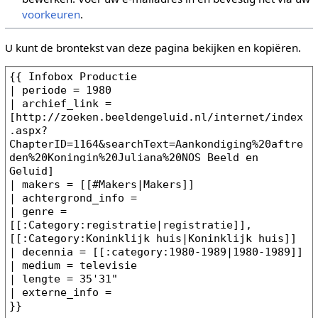
voorkeuren
.
U kunt de brontekst van deze pagina bekijken en kopiëren.