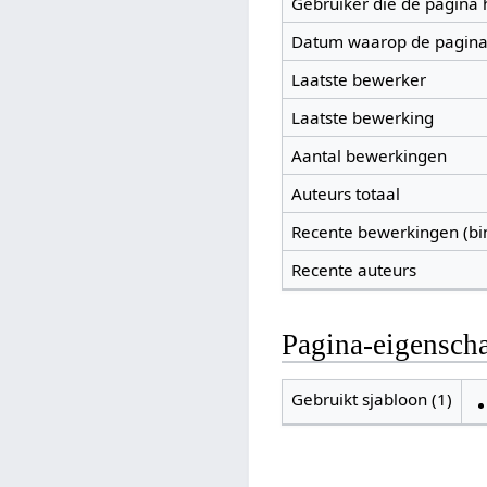
Gebruiker die de pagina
Datum waarop de pagina
Laatste bewerker
Laatste bewerking
Aantal bewerkingen
Auteurs totaal
Recente bewerkingen (bi
Recente auteurs
Pagina-eigensch
Gebruikt sjabloon (1)