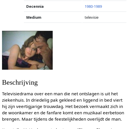
Decennia
1980-1989
Medium
televisie
Beschrijving
Televisiedrama over een man die net ontslagen is uit het
ziekenhuis. In driedelig pak gekleed en liggend in bed viert
hij zijn veertigjarige trouwdag. Het bezoek vermaakt zich in
de woonkamer en de fanfare komt een muzikaal eerbetoon
brengen. Maar tijdens de feestelijkheden overlijdt de man.