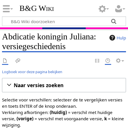
B&G Wiki
Abdicatie koningin Juliana:
Hulp
versiegeschiedenis
Logboek voor deze pagina bekijken
Naar versies zoeken
Selectie voor verschillen: selecteer de te vergelijken versies
en toets ENTER of de knop onderaan.
Verklaring afkortingen:
(huidig)
= verschil met huidige
versie,
(vorige)
= verschil met voorgaande versie,
k
= kleine
wijziging.