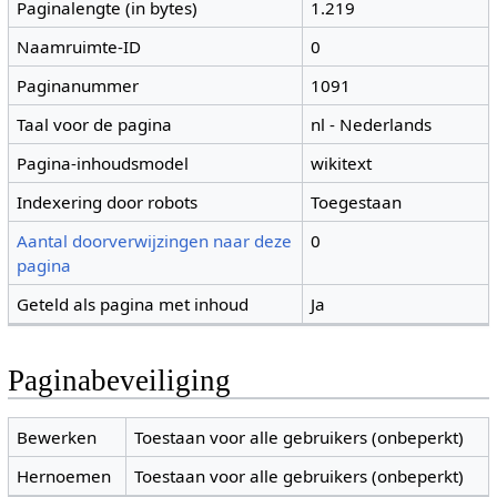
Paginalengte (in bytes)
1.219
Naamruimte-ID
0
Paginanummer
1091
Taal voor de pagina
nl - Nederlands
Pagina-inhoudsmodel
wikitext
Indexering door robots
Toegestaan
Aantal doorverwijzingen naar deze
0
pagina
Geteld als pagina met inhoud
Ja
Paginabeveiliging
Bewerken
Toestaan voor alle gebruikers (onbeperkt)
Hernoemen
Toestaan voor alle gebruikers (onbeperkt)