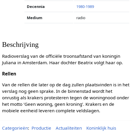
Decennia
1980-1989
Medium
radio
Beschrijving
Radioverslag van de officiële troonsafstand van koningin
Juliana in Amsterdam. Haar dochter Beatrix volgt haar op.
Rellen
Van de rellen die later op de dag zullen plaatsvinden is in het
verslag nog geen sprake. In de binnenstad wordt het
onrustig als krakers protesteren tegen de woningnood onder
het motto ‘Geen woning, geen kroning’. Krakers en de
mobiele eenheid leveren complete veldslagen.
Categorieën
:
Productie
Actualiteiten
Koninklijk huis