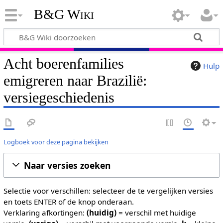
B&G Wiki
Acht boerenfamilies
Hulp
emigreren naar Brazilië:
versiegeschiedenis
Logboek voor deze pagina bekijken
Naar versies zoeken
Selectie voor verschillen: selecteer de te vergelijken versies
en toets ENTER of de knop onderaan.
Verklaring afkortingen:
(huidig)
= verschil met huidige