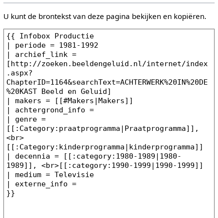
U kunt de brontekst van deze pagina bekijken en kopiëren.