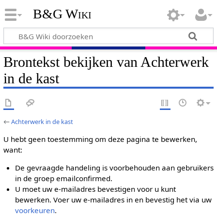
B&G Wiki
Brontekst bekijken van Achterwerk
in de kast
←
Achterwerk in de kast
U hebt geen toestemming om deze pagina te bewerken,
want:
De gevraagde handeling is voorbehouden aan gebruikers
in de groep emailconfirmed.
U moet uw e-mailadres bevestigen voor u kunt
bewerken. Voer uw e-mailadres in en bevestig het via uw
voorkeuren
.