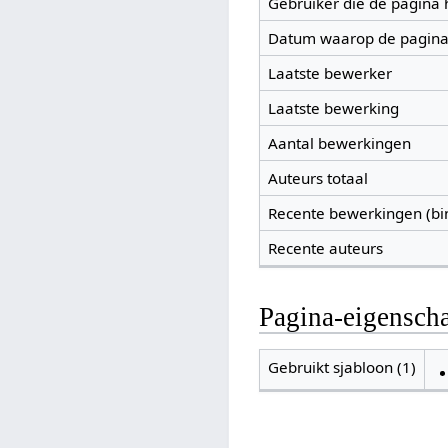
Gebruiker die de pagina
Datum waarop de pagina
Laatste bewerker
Laatste bewerking
Aantal bewerkingen
Auteurs totaal
Recente bewerkingen (bi
Recente auteurs
Pagina-eigensch
Gebruikt sjabloon (1)