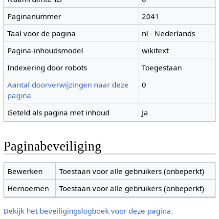
Paginanummer
2041
Taal voor de pagina
nl - Nederlands
Pagina-inhoudsmodel
wikitext
Indexering door robots
Toegestaan
Aantal doorverwijzingen naar deze
0
pagina
Geteld als pagina met inhoud
Ja
Paginabeveiliging
Bewerken
Toestaan voor alle gebruikers (onbeperkt)
Hernoemen
Toestaan voor alle gebruikers (onbeperkt)
Bekijk het beveiligingslogboek voor deze pagina.