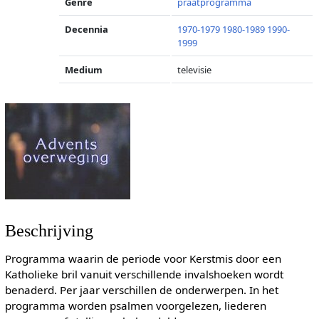
Genre
praatprogramma
Decennia
1970-1979
1980-1989
1990-
1999
Medium
televisie
Beschrijving
Programma waarin de periode voor Kerstmis door een
Katholieke bril vanuit verschillende invalshoeken wordt
benaderd. Per jaar verschillen de onderwerpen. In het
programma worden psalmen voorgelezen, liederen