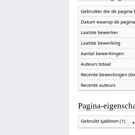
Gebruiker die de pagina
Datum waarop de pagina
Laatste bewerker
Laatste bewerking
Aantal bewerkingen
Auteurs totaal
Recente bewerkingen (bi
Recente auteurs
Pagina-eigensch
Gebruikt sjabloon (1)